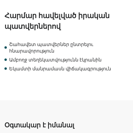
Հարմար հավելված իրական
պատվերներով
Շահավետ պատվերներ ընտրելու
հնարավորություն
Ամբողջ տեղեկատվությունն էկրանին
Եկամտի մանրամասն վիճակագրություն
Օգտակար է իմանալ