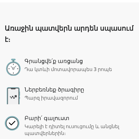
Առաջին պատվերն արդեն սպասում
է։
Գրանցվե՛ք առցանց
Դա կտևի մոտավորապես 3 րոպե
Ներբեռնեք ծրագիրը
Պարզ իրավազորում
Բարի՛ գալուստ
Կարելի է դիտել ուսուցումը և անցնել
պատվերներին։