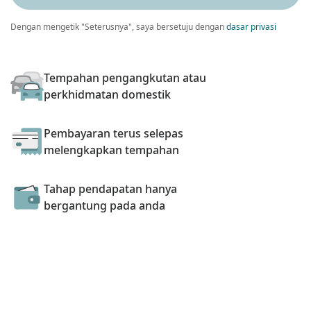
Dengan mengetik "Seterusnya", saya bersetuju dengan
dasar privasi
Tempahan pengangkutan atau
perkhidmatan domestik
Pembayaran terus selepas
melengkapkan tempahan
Tahap pendapatan hanya
bergantung pada anda