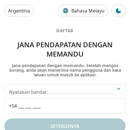
Argentina
Bahasa Melayu
DAFTAR
JANA PENDAPATAN DENGAN
MEMANDU
Jana pendapatan dengan memandu. Setelah mengisi
borang, anda akan menerima nama pengguna dan kata
laluan untuk masuk ke aplikasi.
Nyatakan bandar
SETERUSNYA