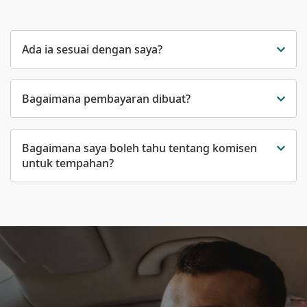
Ada ia sesuai dengan saya?
Bagaimana pembayaran dibuat?
Bagaimana saya boleh tahu tentang komisen
untuk tempahan?