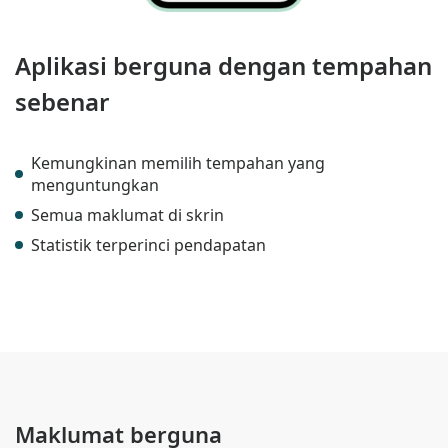
Aplikasi berguna dengan tempahan
sebenar
Kemungkinan memilih tempahan yang
menguntungkan
Semua maklumat di skrin
Statistik terperinci pendapatan
Maklumat berguna