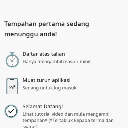
Tempahan pertama sedang
menunggu anda!
Daftar atas talian
Hanya mengambil masa 3 minit
Muat turun aplikasi
Senang untuk log masuk
Selamat Datang!
Lihat tutorial video dan mula mengambil
tempahan* (*Tertakluk kepada terma dan
syarat)