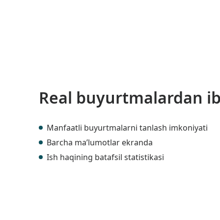
Real buyurtmalardan ib
Manfaatli buyurtmalarni tanlash imkoniyati
Barcha ma’lumotlar ekranda
Ish haqining batafsil statistikasi