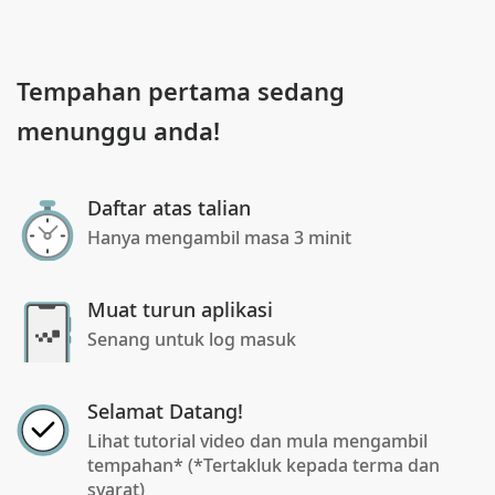
Tempahan pertama sedang
menunggu anda!
Daftar atas talian
Hanya mengambil masa 3 minit
Muat turun aplikasi
Senang untuk log masuk
Selamat Datang!
Lihat tutorial video dan mula mengambil
tempahan* (*Tertakluk kepada terma dan
syarat)