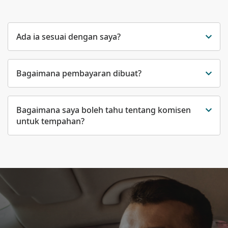
Ada ia sesuai dengan saya?
Bagaimana pembayaran dibuat?
Bagaimana saya boleh tahu tentang komisen
untuk tempahan?