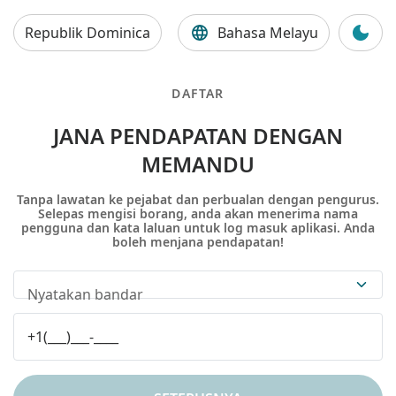
Republik Dominica
Bahasa Melayu
DAFTAR
JANA PENDAPATAN DENGAN
MEMANDU
Tanpa lawatan ke pejabat dan perbualan dengan pengurus.
Selepas mengisi borang, anda akan menerima nama
pengguna dan kata laluan untuk log masuk aplikasi. Anda
boleh menjana pendapatan!
Nyatakan bandar