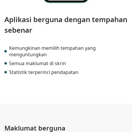
Aplikasi berguna dengan tempahan
sebenar
Kemungkinan memilih tempahan yang
menguntungkan
Semua maklumat di skrin
Statistik terperinci pendapatan
Maklumat berguna