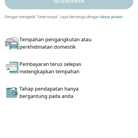
SETERUSNYA
Dengan mengetik "Seterusnya", saya bersetuju dengan
dasar privasi
Tempahan pengangkutan atau
perkhidmatan domestik
Pembayaran terus selepas
melengkapkan tempahan
Tahap pendapatan hanya
bergantung pada anda