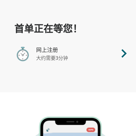
首单正在等您！
网上注册
大约需要3分钟