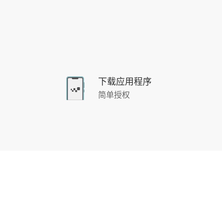
下载应用程序
简单授权