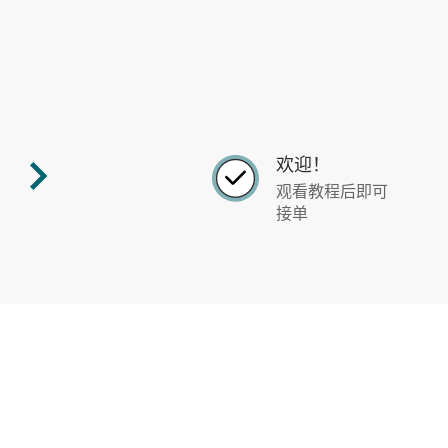
欢迎！
观看教程后即可
接单