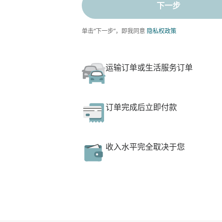
下一步
单击“下一步”，即我同意
隐私权政策
运输订单或生活服务订单
订单完成后立即付款
收入水平完全取决于您