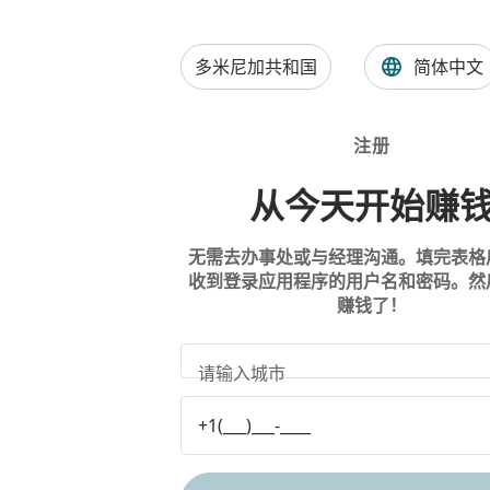
多米尼加共和国
简体中文
注册
从今天开始赚
无需去办事处或与经理沟通。填完表格
收到登录应用程序的用户名和密码。然
赚钱了！
请输入城市