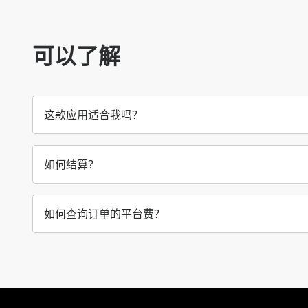
可以了解
这款应用适合我吗？
如何结算？
如何查询订单的平台费？