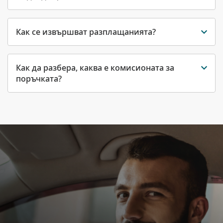
Как се извършват разплащанията?
Как да разбера, каква е комисионата за
поръчката?