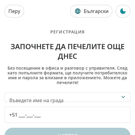
Перу
Български
РЕГИСТРАЦИЯ
ЗАПОЧНЕТЕ ДА ПЕЧЕЛИТЕ ОЩЕ
ДНЕС
Без посещение в офиса и разговор с управителя. След
като попълните формата, ще получите потребителско
име и парола за влизане в приложението. Можете да
печелите!
Въведете име на града