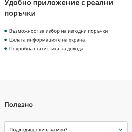
Удобно приложение с реални
поръчки
Възможност за избор на изгодни поръчки
Цялата информация е на екрана
Подробна статистика на дохода
Полезно
Подходящо ли е за мен?