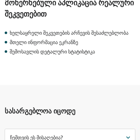
მოხერხებული აპლიკაცია რეალური
შეკვეთებით
ხელსაყრელი შეკვეთების არჩევის შესაძლებლობა
მთელი ინფორმაცია ეკრანზე
შემოსავლის დეტალური სტატისტიკა
სასარგებლოა იცოდე
ჩემთვის ეს მისაღებია?