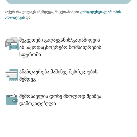
ვაჭერ რა ღილაკს «შემდეგ», მე ვეთანხმები
კონფიდენციალურობის
პოლიტიკას
და
შეკვეთები გადაყვანის/გადაზიდვის
ან საყოფაცხოვრებო მომსახურების
სფეროში
ანაზღაურება მაშინვე შესრულების
შემდეგ
შემოსავლის დონე მხოლოდ შენზეა
დამოკიდებული