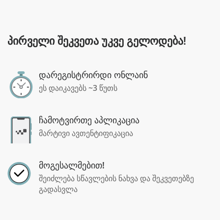
პირველი შეკვეთა უკვე გელოდება!
დარეგისტრირდი ონლაინ
ეს დაიკავებს ~3 წუთს
ჩამოტვირთე აპლიკაცია
მარტივი ავთენტიფიკაცია
მოგესალმებით!
შეიძლება სწავლების ნახვა და შეკვეთებზე
გადასვლა