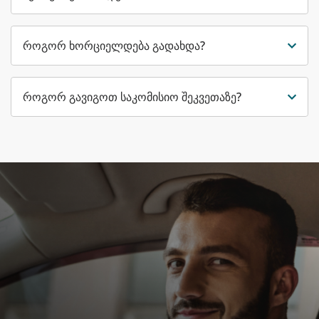
როგორ ხორციელდება გადახდა?
როგორ გავიგოთ საკომისიო შეკვეთაზე?