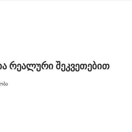
ია რეალური შეკვეთებით
ობა