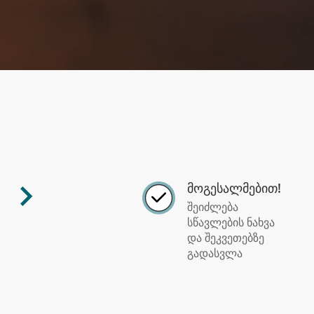
მოგესალმებით!
შეიძლება
სწავლების ნახვა
და შეკვეთებზე
გადასვლა