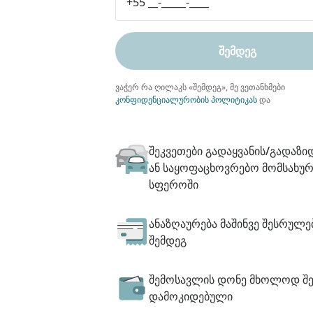
ᲨᲔᲛᲓᲔᲒ
ვაჭერ რა ღილაკს «შემდეგ», მე ვეთანხმები
კონფიდენციალურობის პოლიტიკას
და
შეკვეთები გადაყვანის/გადაზი
ან საყოფაცხოვრებო მომსახურ
სფეროში
ანაზღაურება მაშინვე შესრულე
შემდეგ
შემოსავლის დონე მხოლოდ შე
დამოკიდებული