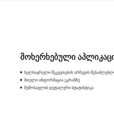
მოხერხებული აპლიკაც
ხელსაყრელი შეკვეთების არჩევის შესაძლებლ
მთელი ინფორმაცია ეკრანზე
შემოსავლის დეტალური სტატისტიკა