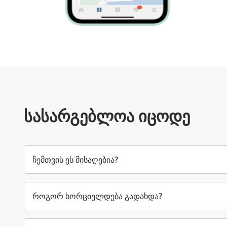
სასარგებლოა იცოდე
ჩემთვის ეს მისაღებია?
როგორ ხორციელდება გადახდა?