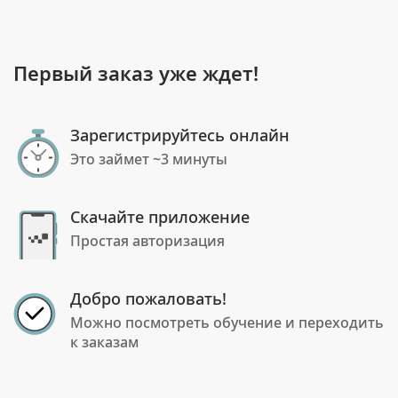
Первый заказ уже ждет!
Зарегистрируйтесь онлайн
Это займет ~3 минуты
Скачайте приложение
Простая авторизация
Добро пожаловать!
Можно посмотреть обучение и переходить
к заказам