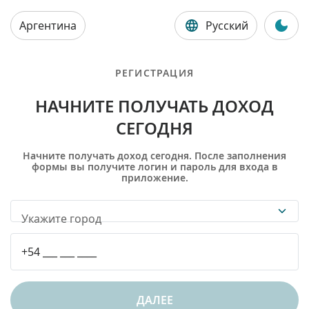
Аргентина
Русский
РЕГИСТРАЦИЯ
НАЧНИТЕ ПОЛУЧАТЬ ДОХОД
СЕГОДНЯ
Начните получать доход сегодня. После заполнения
формы вы получите логин и пароль для входа в
приложение.
Укажите город
ДАЛЕЕ