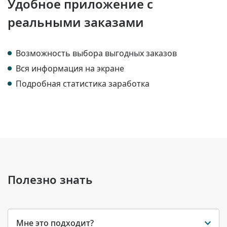
Удобное приложение с
реальными заказами
Возможность выбора выгодных заказов
Вся информация на экране
Подробная статистика заработка
Полезно знать
Мне это подходит?