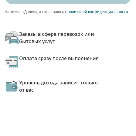
Нажимая «Далее», я соглашаюсь с
политикой конфиденциальности
Заказы в сфере перевозок или
бытовых услуг
Оплата сразу после выполнения
Уровень дохода зависит только
от вас