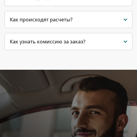
Как происходят расчеты?
Как узнать комиссию за заказ?