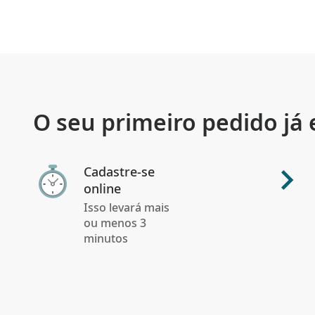
O seu primeiro pedido já
Cadastre-se
online
Isso levará mais
ou menos 3
minutos