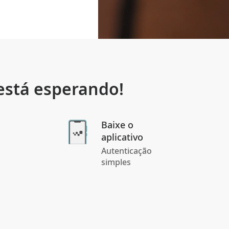
 está esperando!
Baixe o
aplicativo
Autenticação
simples