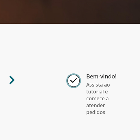
Bem-vindo!
Assista ao
tutorial e
comece a
atender
pedidos