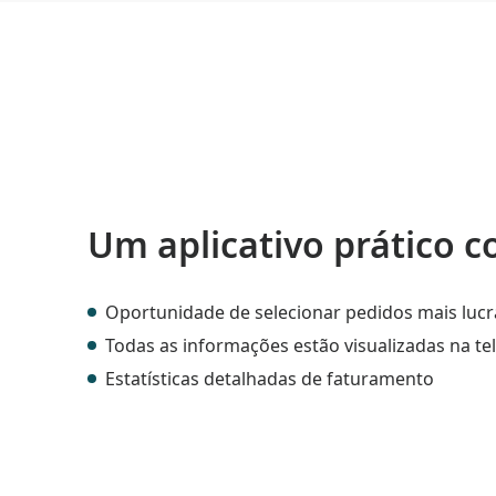
Um aplicativo prático c
Oportunidade de selecionar pedidos mais lucr
Todas as informações estão visualizadas na te
Estatísticas detalhadas de faturamento