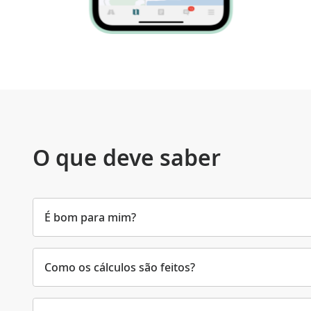
O que deve saber
É bom para mim?
Como os cálculos são feitos?