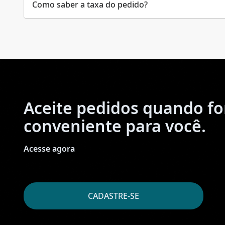
Como saber a taxa do pedido?
Aceite pedidos quando fo
conveniente para você.
Acesse agora
CADASTRE-SE