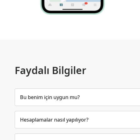
Faydalı Bilgiler
Bu benim için uygun mu?
Hesaplamalar nasıl yapılıyor?