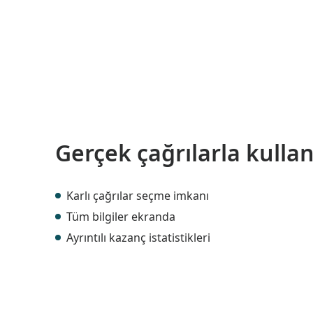
Gerçek çağrılarla kulla
Karlı çağrılar seçme imkanı
Tüm bilgiler ekranda
Ayrıntılı kazanç istatistikleri