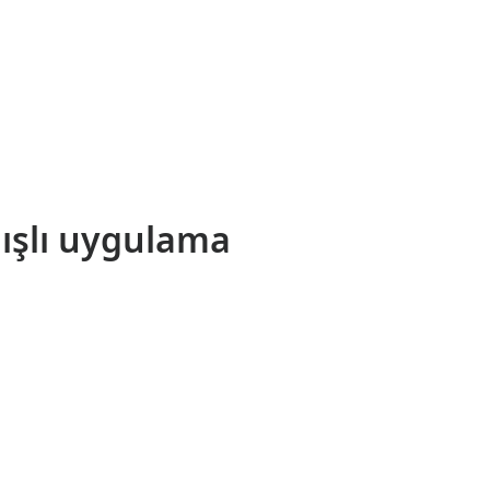
nışlı uygulama