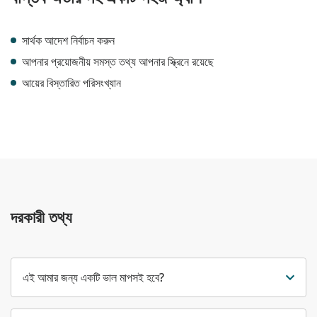
সার্থক আদেশ নির্বাচন করুন
আপনার প্রয়োজনীয় সমস্ত তথ্য আপনার স্ক্রিনে রয়েছে
আয়ের বিস্তারিত পরিসংখ্যান
দরকারী তথ্য
এই আমার জন্য একটি ভাল মাপসই হবে?