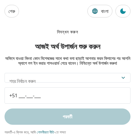
পেরু
বাংলা
নিবন্ধন করুন
আজই অর্থ উপার্জন শুরু করুন
অফিসে যাওয়া কিংবা কোন বিশেষজ্ঞের সাথে কথা বলা ছাড়াই আপনার ফরম ফিলাপের পর আপনি
অ্যাপে লগ ইন করার পাসওয়ার্ড পেয়ে যাবেন। নিশ্চিন্তে অর্থ উপার্জন করুন!
শহর নির্বাচন করুন
পরবর্তী
পরবর্তী-এ ক্লিক করে, আমি
গোপনীয়তা নীতি
-তে সম্মত