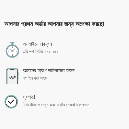
আপনার প্রথম অর্ডার আপনার জন্য অপেক্ষা করছে!
অনলাইনে নিবন্ধন
এটি ~3 মিনিট সময় নেবে
আমাদের অ্যাপ ডাউনলোড করুন
লগ ইন করা সহজ
স্বাগত!
টিউটোরিয়াল দেখুন এবং অর্ডার নেওয়া শুরু করুন