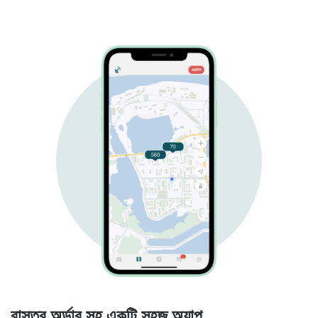
বাস্তব অর্ডার সহ একটি সহজ অ্যাপ