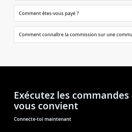
Comment êtes-vous payé ?
Comment connaître la commission sur une comm
Exécutez les commandes 
vous convient
Connecte-toi maintenant