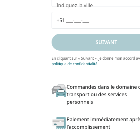
Indiquez la ville
SUIVANT
En cliquant sur « Suivant », je donne mon accord a
politique de confidentialité
Commandes dans le domaine 
transport ou des services
personnels
Paiement immédiatement apr
l'accomplissement