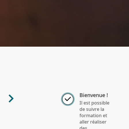
Bienvenue !
Il est possible
de suivre la
formation et
aller réaliser
des