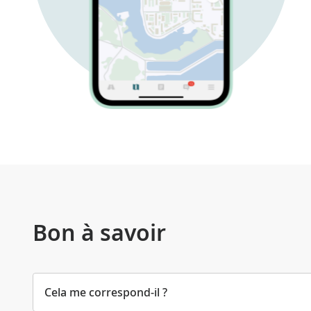
Bon à savoir
Cela me correspond-il ?