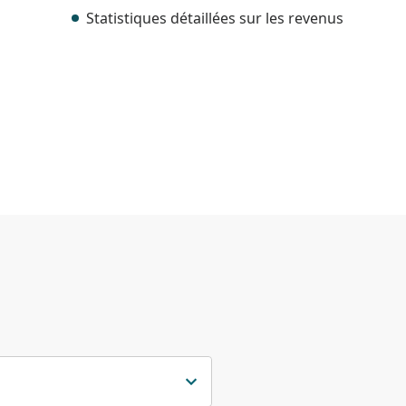
Statistiques détaillées sur les revenus