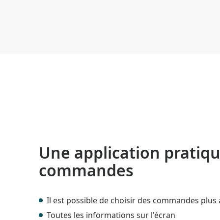
Une application pratiqu
commandes
Il est possible de choisir des commandes plu
Toutes les informations sur l'écran