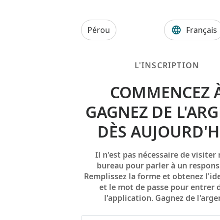
Pérou
Français
L'INSCRIPTION
COMMENCEZ 
GAGNEZ DE L'AR
DÈS AUJOURD'H
Il n'est pas nécessaire de visiter
bureau pour parler à un respons
Remplissez la forme et obtenez l'ide
et le mot de passe pour entrer 
l'application. Gagnez de l'argen