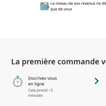
Le niveau de vos revenus ne d
que de vous
La première commande vo
Inscrivez-vous
en ligne
Cela prend ~3
minutes